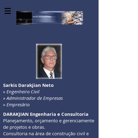
Sarkis Darakjian Neto
» Engenheiro Civil
» Administrador de Empresa
s
» Empresário
DARAKJIAN Engenharia e Consultoria
Planejamento, orçamento e gerenciamente
de projetos e obras.
Consultoria na área de construção civil e